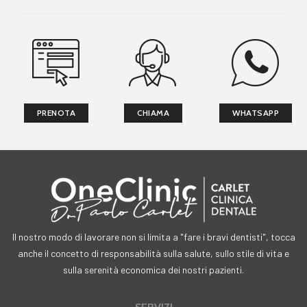
PRENOTA
CHIAMA
WHATSAPP
Il nostro modo di lavorare non si limita a "fare i bravi dentisti", tocca
anche il concetto di responsabilità sulla salute, sullo stile di vita e
sulla serenità economica dei nostri pazienti.