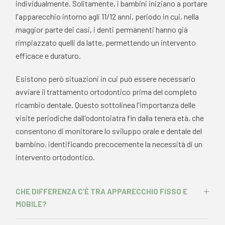
individualmente. Solitamente, i bambini iniziano a portare
l'apparecchio intorno agli 11/12 anni, periodo in cui, nella
maggior parte dei casi, i denti permanenti hanno già
rimpiazzato quelli da latte, permettendo un intervento
efficace e duraturo.
Esistono però situazioni in cui può essere necessario
avviare il trattamento ortodontico prima del completo
ricambio dentale. Questo sottolinea l'importanza delle
visite periodiche dall'odontoiatra fin dalla tenera età, che
consentono di monitorare lo sviluppo orale e dentale del
bambino, identificando precocemente la necessità di un
intervento ortodontico.
CHE DIFFERENZA C’È TRA APPARECCHIO FISSO E
MOBILE?