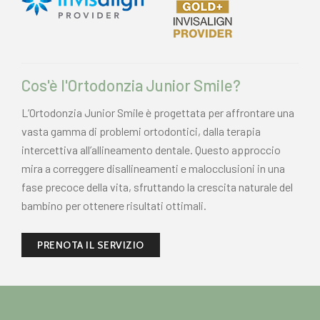
Cos'è l'Ortodonzia Junior Smile?
L’Ortodonzia Junior Smile è progettata per affrontare una
vasta gamma di problemi ortodontici, dalla terapia
intercettiva all’allineamento dentale. Questo approccio
mira a correggere disallineamenti e malocclusioni in una
fase precoce della vita, sfruttando la crescita naturale del
bambino per ottenere risultati ottimali.
PRENOTA IL SERVIZIO