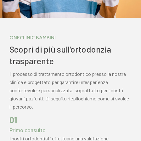
ONECLINIC BAMBINI
Scopri di più sull'ortodonzia
trasparente
Il processo di trattamento ortodontico presso la nostra
clinica è progettato per garantire un’esperienza
confortevole e personalizzata, soprattutto per i nostri
giovani pazienti. Di seguito riepiloghiamo come si svolge
il percorso.
01
Primo consulto
I nostri ortodontisti effettuano una valutazione