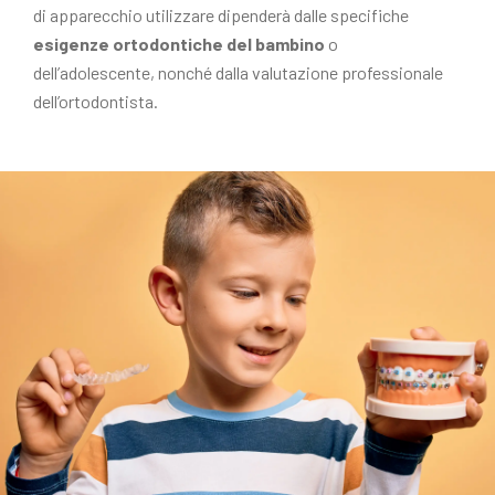
di apparecchio utilizzare dipenderà dalle specifiche
esigenze ortodontiche del bambino
o
dell’adolescente, nonché dalla valutazione professionale
dell’ortodontista.