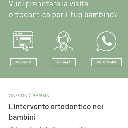
Vuoi prenotare la visita
ortodontica per il tuo bambino?
PRENOTA
CHIAMA
WHATSAPP
ONECLINIC BAMBINI
L'intervento ortodontico nei
bambini