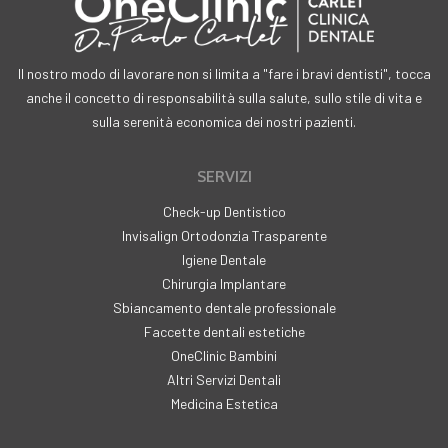
Il nostro modo di lavorare non si limita a "fare i bravi dentisti", tocca
anche il concetto di responsabilità sulla salute, sullo stile di vita e
sulla serenità economica dei nostri pazienti.
SERVIZI
Check-up Dentistico
Invisalign Ortodonzia Trasparente
Igiene Dentale
Chirurgia Implantare
Sbiancamento dentale professionale
Faccette dentali estetiche
OneClinic Bambini
Altri Servizi Dentali
Medicina Estetica