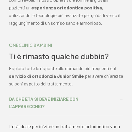
pazienti un’
esperienza ortodontica positiva
,
utilizzando le tecnologie più avanzate per guidarli verso il
raggiungimento di un sorriso sano e armonioso.
ONECLINIC BAMBINI
Ti è rimasto qualche dubbio?
Esplora tutte le risposte alle domande più frequenti sul
servizio di ortodonzia Junior Smile
per avere chiarezza
su ogni aspetto del trattamento.
DA CHE ETÀ SI DEVE INIZIARE CON
L’APPARECCHIO?
L'età ideale per iniziare un trattamento ortodontico varia