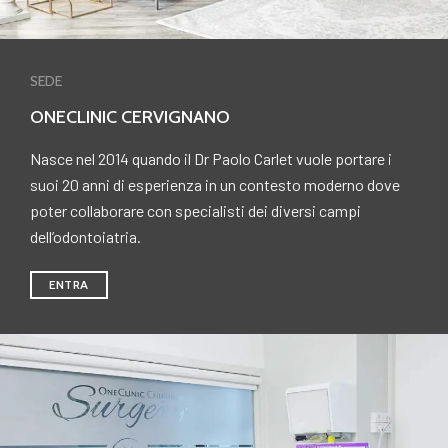
SEDE
ONECLINIC CERVIGNANO
Nasce nel 2014 quando il Dr Paolo Carlet vuole portare i
suoi 20 anni di esperienza in un contesto moderno dove
poter collaborare con specialisti dei diversi campi
dell’odontoiatria.
ENTRA