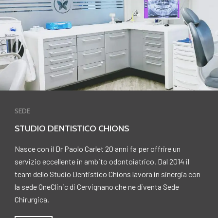
SEDE
STUDIO DENTISTICO CHIONS
Nasce con il Dr Paolo Carlet 20 anni fa per offrire un
servizio eccellente in ambito odontoiatrico. Dal 2014 il
team dello Studio Dentistico Chions lavora in sinergia con
la sede OneClinic di Cervignano che ne diventa Sede
Chirurgica.