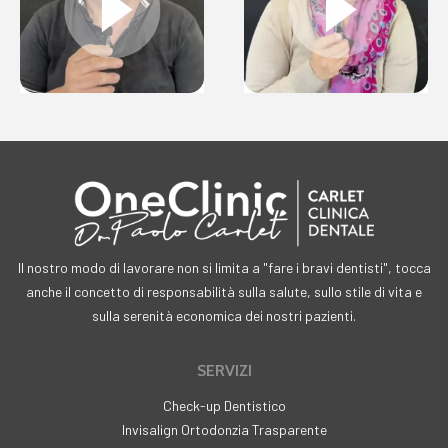
Il nostro modo di lavorare non si limita a "fare i bravi dentisti", tocca
anche il concetto di responsabilità sulla salute, sullo stile di vita e
sulla serenità economica dei nostri pazienti.
SERVIZI
Check-up Dentistico
Invisalign Ortodonzia Trasparente