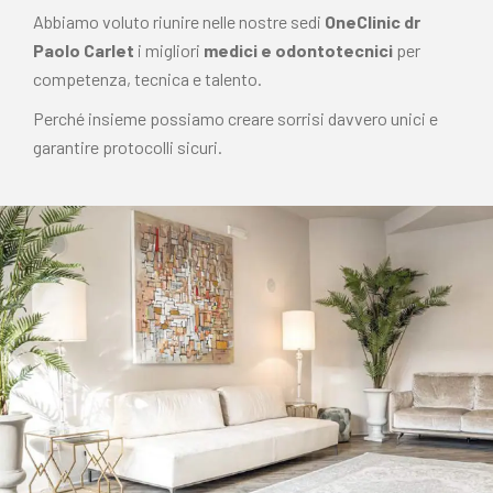
Abbiamo voluto riunire nelle nostre sedi
OneClinic dr
Paolo Carlet
i migliori
medici e odontotecnici
per
competenza, tecnica e talento.
Perché insieme possiamo creare sorrisi davvero unici e
garantire protocolli sicuri.