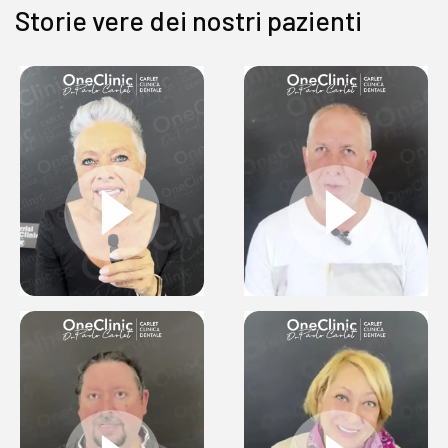
Storie vere dei nostri pazienti