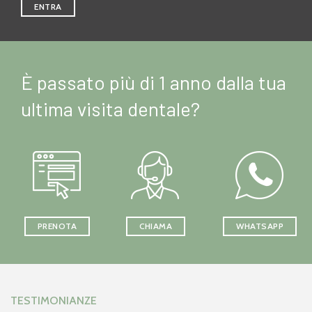
ENTRA
È passato più di 1 anno dalla tua
ultima visita dentale?
PRENOTA
CHIAMA
WHATSAPP
TESTIMONIANZE