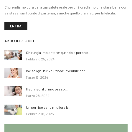
Ci prendiamo cura della tua salute orale perché crediamo che stare bene con
se stessi sia il punto di partenza, e anche quello di arrivo, per la felicità.
ENTRA
ARTICOLI RECENTI
Chirurgia Implantare: quando e perché…
Febbraio 25, 2024
Invisalign: la rivoluzione invisibile per…
Marzo 13, 2024
Il sorriso: il primo passo…
Marzo 28, 2024
Un sorriso sano migliora la…
Febbraio 18, 2025