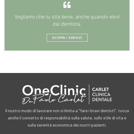
Vogliamo che tu stia bene, anche quando vieni
dal dentista.
SCOPRI I SERVIZI
Il nostro modo di lavorare non si limita a "fare i bravi dentisti", tocca
anche il concetto di responsabilità sulla salute, sullo stile di vita e
sulla serenità economica dei nostri pazienti.