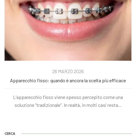
26 MARZO 2026
Apparecchio fisso: quando è ancora la scelta più efficace
L’apparecchio fisso viene spesso percepito come una
soluzione “tradizionale”. In realtà, in molti casi resta...
CERCA