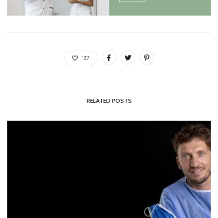
137
RELATED POSTS