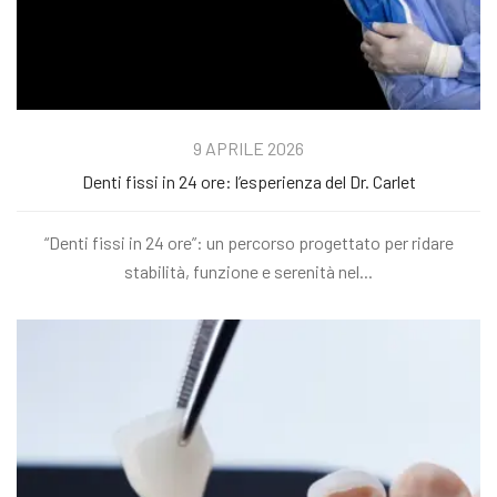
9 APRILE 2026
Denti fissi in 24 ore: l’esperienza del Dr. Carlet
“Denti fissi in 24 ore”: un percorso progettato per ridare
stabilità, funzione e serenità nel...