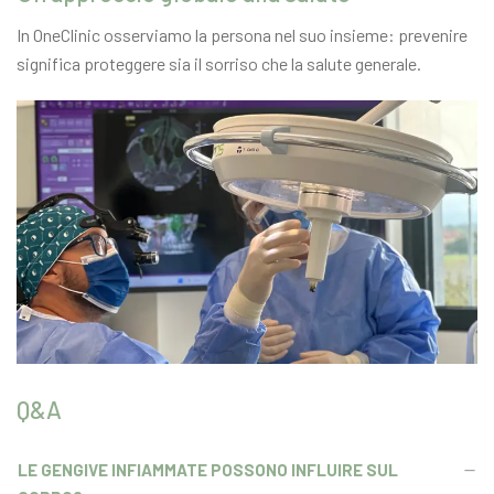
In OneClinic osserviamo la persona nel suo insieme: prevenire
significa proteggere sia il sorriso che la salute generale.
Q&A
LE GENGIVE INFIAMMATE POSSONO INFLUIRE SUL