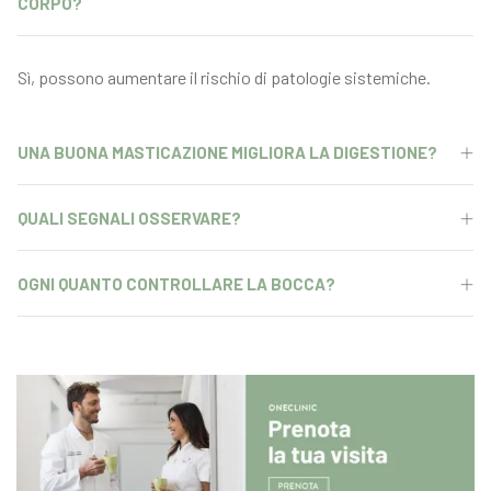
CORPO?
Sì, possono aumentare il rischio di patologie sistemiche.
UNA BUONA MASTICAZIONE MIGLIORA LA DIGESTIONE?
QUALI SEGNALI OSSERVARE?
OGNI QUANTO CONTROLLARE LA BOCCA?