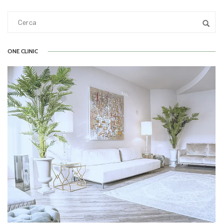
ONE CLINIC