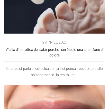
2 APRILE 2026
Visita di estetica dentale: perché non è solo una questione di
colore
Quando si parla di estetica dentale si pensa spesso solo allo
sbiancamento. In realtà una...